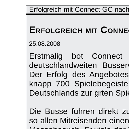
Erfolgreich mit Connect GC nach
Erfolgreich mit Conne
25.08.2008
Erstmalig bot Connec
deutschlandweiten Busse
Der Erfolg des Angebotes 
knapp 700 Spielebegeiste
Deutschlands zur grten Sp
Die Busse fuhren direkt 
so allen Mitreisenden eine