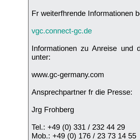
Fr weiterfhrende Informationen 
vgc.connect-gc.de
Informationen zu Anreise und
unter:
www.gc-germany.com
Ansprechpartner fr die Presse:
Jrg Frohberg
Tel.: +49 (0) 331 / 232 44 29
Mob.: +49 (0) 176 / 23 73 14 55