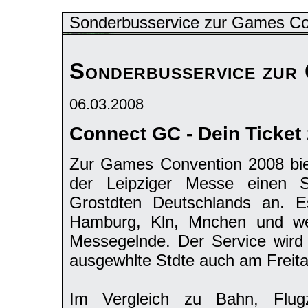
Sonderbusservice zur Games Co
Sonderbusservice zur
06.03.2008
Connect GC - Dein Ticket
Zur Games Convention 2008 bi
der Leipziger Messe einen S
Grostdten Deutschlands an. E
Hamburg, Kln, Mnchen und wei
Messegelnde. Der Service wird
ausgewhlte Stdte auch am Freita
Im Vergleich zu Bahn, Flu