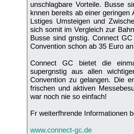
unschlagbare Vorteile. Busse si
knnen bereits ab einer geringen
Lstiges Umsteigen und Zwischen
sich somit im Vergleich zur Bahn
Busse sind gnstig. Connect GC 
Convention schon ab 35 Euro an
Connect GC bietet die einmal
supergnstig aus allen wichti
Convention zu gelangen. Die e
frischen und aktiven Messebes
war noch nie so einfach!
Fr weiterfhrende Informationen 
www.connect-gc.de